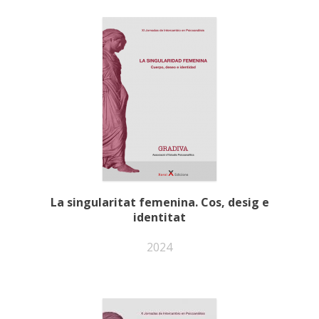
La singularitat femenina. Cos, desig e
identitat
2024