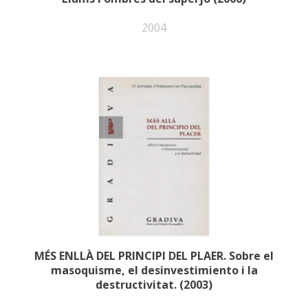
2004
MÉS ENLLÀ DEL PRINCIPI DEL PLAER. Sobre el
masoquisme, el desinvestimiento i la
destructivitat. (2003)