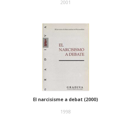
2001
El narcisisme a debat (2000)
1998