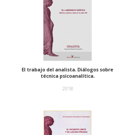
El trabajo del analista. Diálogos sobre
técnica psicoanalítica.
2018