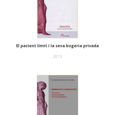
El pacient límit i la seva bogeria privada
2013