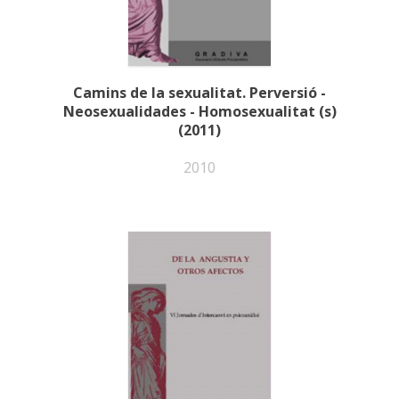
Camins de la sexualitat. Perversió -
Neosexualidades - Homosexualitat (s)
(2011)
2010