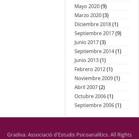
Mayo 2020
(9)
Marzo 2020
(3)
Diciembre 2018
(1)
Septiembre 2017
(9)
Junio 2017
(3)
Septiembre 2014
(1)
Junio 2013
(1)
Febrero 2012
(1)
Noviembre 2009
(1)
Abril 2007
(2)
Octubre 2006
(1)
Septiembre 2006
(1)
Gradiva. Associació d'Estudis Psicoanalítics. All Rights