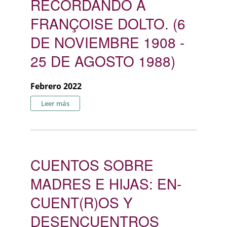
RECORDANDO A
FRANÇOISE DOLTO. (6
DE NOVIEMBRE 1908 -
25 DE AGOSTO 1988)
Febrero 2022
sobre RECORDANDO A FRANÇOISE DOLTO. (6 DE
Leer más
NOVIEMBRE 1908 - 25 DE AGOSTO 1988)
CUENTOS SOBRE
MADRES E HIJAS: EN-
CUENT(R)OS Y
DESENCUENTROS