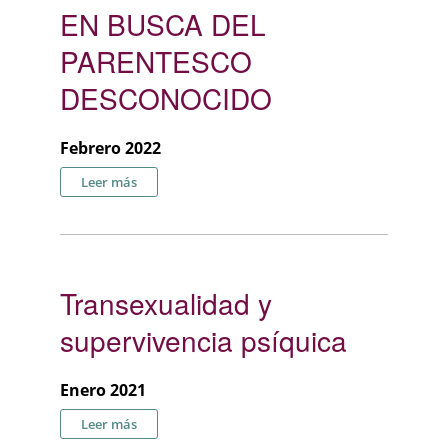
EN BUSCA DEL
PARENTESCO
DESCONOCIDO
Febrero 2022
sobre EN BUSCA DEL PARENTESCO DESCONOCIDO
Leer más
Transexualidad y
supervivencia psíquica
Enero 2021
sobre Transexualidad y supervivencia psíquica
Leer más