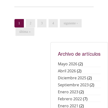
1
2
3
4
siguiente ›
última »
Archivo de artículos
Mayo 2026
(2)
Abril 2026
(2)
Diciembre 2025
(2)
Septiembre 2023
(2)
Enero 2023
(2)
Febrero 2022
(7)
Enero 2021
(2)