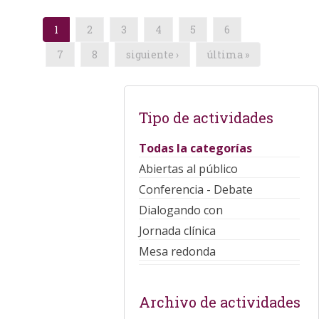
1
2
3
4
5
6
7
8
siguiente ›
última »
Tipo de actividades
Todas la categorías
Abiertas al público
Conferencia - Debate
Dialogando con
Jornada clínica
Mesa redonda
Archivo de actividades