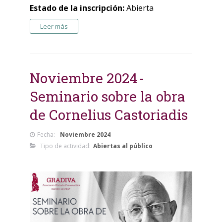
Estado de la inscripción:
Abierta
Leer más
Noviembre 2024
Seminario sobre la obra
de Cornelius Castoriadis
Fecha:
Noviembre 2024
Tipo de actividad:
Abiertas al público