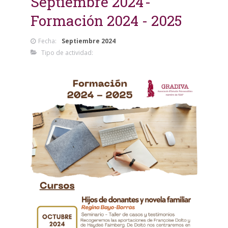
Septiembre 2024
Formación 2024 - 2025
Fecha:
Septiembre 2024
Tipo de actividad: