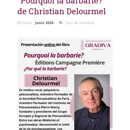
"Pourquoi la barbarie?"
de Christian Delourmel
Fecha:
Junio 2026
Tipo de actividad: