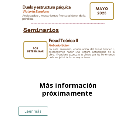
Más información
próximamente
Leer más