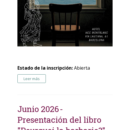
Estado de la inscripción:
Abierta
Leer más
Junio 2026
Presentación del libro