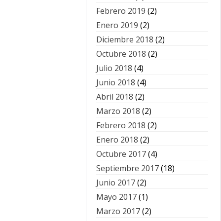
Febrero 2019
(2)
Enero 2019
(2)
Diciembre 2018
(2)
Octubre 2018
(2)
Julio 2018
(4)
Junio 2018
(4)
Abril 2018
(2)
Marzo 2018
(2)
Febrero 2018
(2)
Enero 2018
(2)
Octubre 2017
(4)
Septiembre 2017
(18)
Junio 2017
(2)
Mayo 2017
(1)
Marzo 2017
(2)