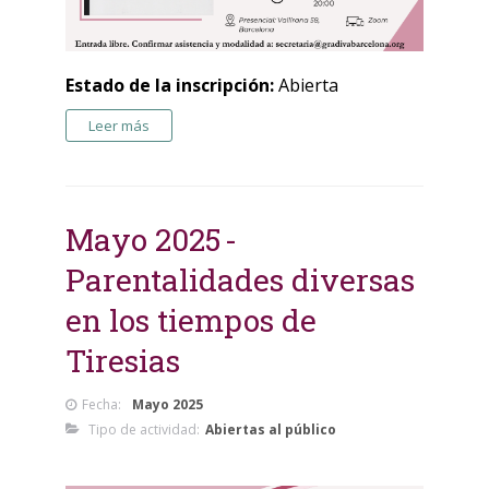
Estado de la inscripción:
Abierta
Leer más
Mayo 2025
Parentalidades diversas
en los tiempos de
Tiresias
Fecha:
Mayo 2025
Tipo de actividad:
Abiertas al público