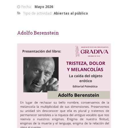
Fecha:
Mayo 2026
Tipo de actividad:
Abiertas al público
Adolfo Berenstein