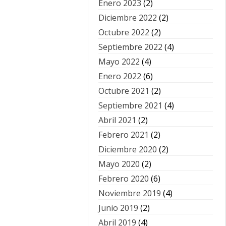
Enero 2023
(2)
Diciembre 2022
(2)
Octubre 2022
(2)
Septiembre 2022
(4)
Mayo 2022
(4)
Enero 2022
(6)
Octubre 2021
(2)
Septiembre 2021
(4)
Abril 2021
(2)
Febrero 2021
(2)
Diciembre 2020
(2)
Mayo 2020
(2)
Febrero 2020
(6)
Noviembre 2019
(4)
Junio 2019
(2)
Abril 2019
(4)