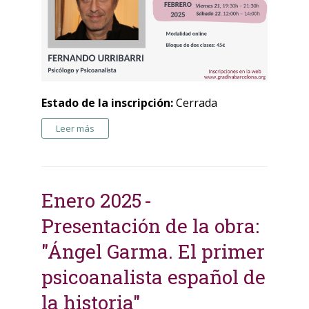
Estado de la inscripción:
Cerrada
Leer más
Enero 2025
Presentación de la obra:
"Ángel Garma. El primer
psicoanalista español de
la historia"