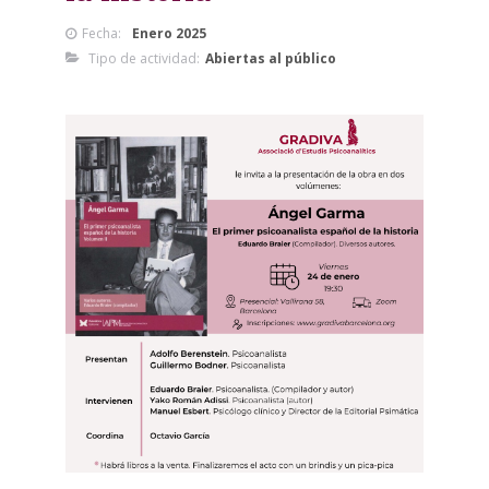
Fecha:
Enero 2025
Tipo de actividad:
Abiertas al público