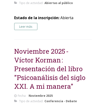
Tipo de actividad:
Abiertas al público
Estado de la inscripción:
Abierta
Leer más
Noviembre 2025
Víctor Korman
Presentación del libro
"Psicoanálisis del siglo
XXI. A mi manera"
Fecha:
Noviembre 2025
Tipo de actividad:
Conferencia - Debate