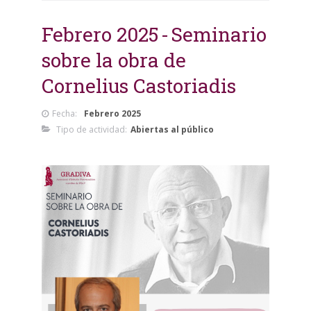
Febrero 2025
Seminario
sobre la obra de
Cornelius Castoriadis
Fecha:
Febrero 2025
Tipo de actividad:
Abiertas al público