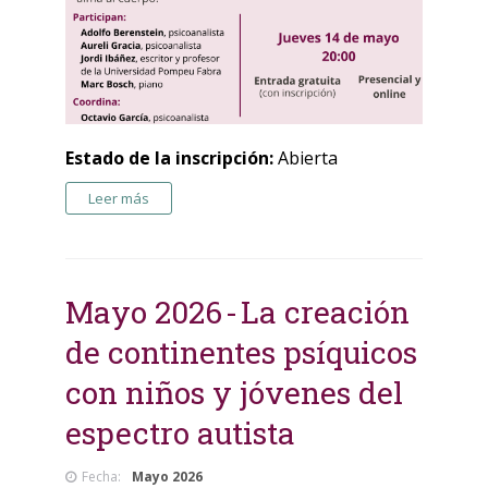
Estado de la inscripción:
Abierta
Leer más
Mayo 2026
La creación
de continentes psíquicos
con niños y jóvenes del
espectro autista
Fecha:
Mayo 2026