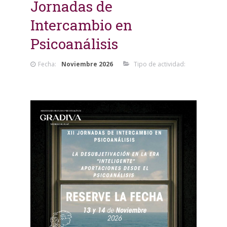
Jornadas de
Intercambio en
Psicoanálisis
Fecha:
Noviembre 2026
Tipo de actividad: