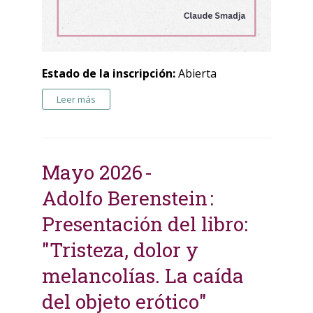
Estado de la inscripción:
Abierta
Leer más
Mayo 2026
Adolfo Berenstein
Presentación del libro:
"Tristeza, dolor y
melancolías. La caída
del objeto erótico"