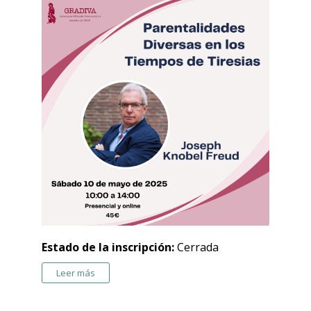
Estado de la inscripción:
Cerrada
Leer más