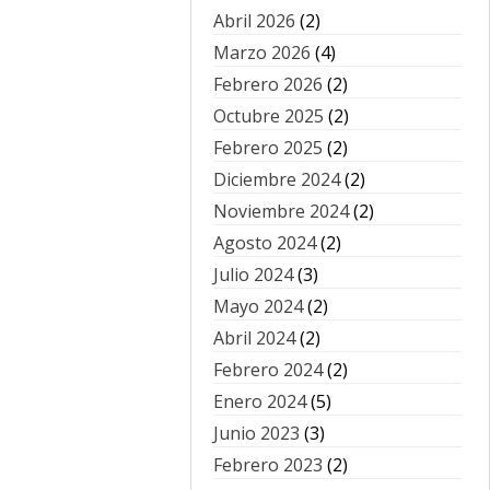
Abril 2026
(2)
Marzo 2026
(4)
Febrero 2026
(2)
Octubre 2025
(2)
Febrero 2025
(2)
Diciembre 2024
(2)
Noviembre 2024
(2)
Agosto 2024
(2)
Julio 2024
(3)
Mayo 2024
(2)
Abril 2024
(2)
Febrero 2024
(2)
Enero 2024
(5)
Junio 2023
(3)
Febrero 2023
(2)