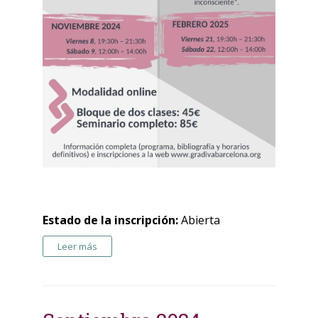
Estado de la inscripción:
Abierta
Leer más