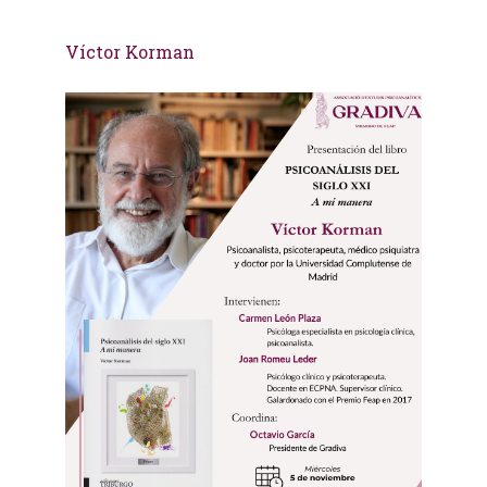
Víctor Korman