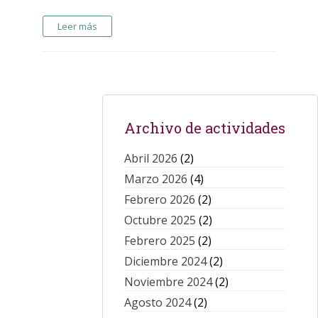
Leer más
Archivo de actividades
Abril 2026
(2)
Marzo 2026
(4)
Febrero 2026
(2)
Octubre 2025
(2)
Febrero 2025
(2)
Diciembre 2024
(2)
Noviembre 2024
(2)
Agosto 2024
(2)