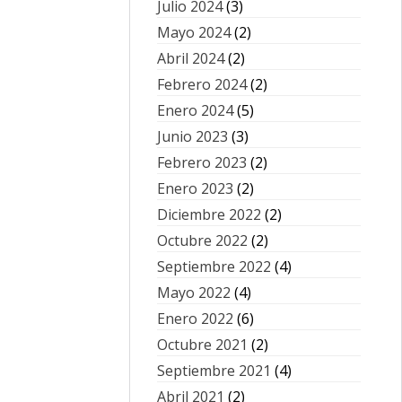
Julio 2024
(3)
Mayo 2024
(2)
Abril 2024
(2)
Febrero 2024
(2)
Enero 2024
(5)
Junio 2023
(3)
Febrero 2023
(2)
Enero 2023
(2)
Diciembre 2022
(2)
Octubre 2022
(2)
Septiembre 2022
(4)
Mayo 2022
(4)
Enero 2022
(6)
Octubre 2021
(2)
Septiembre 2021
(4)
Abril 2021
(2)