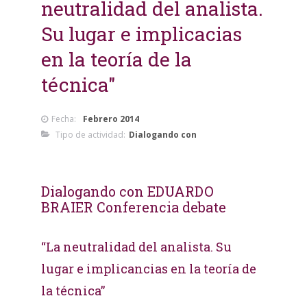
neutralidad del analista.
Su lugar e implicacias
en la teoría de la
técnica"
Fecha:
Febrero 2014
Tipo de actividad:
Dialogando con
Dialogando con EDUARDO
BRAIER Conferencia debate
“La neutralidad del analista. Su
lugar e implicancias en la teoría de
la técnica”