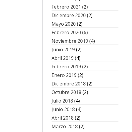
Febrero 2021
(2)
Diciembre 2020
(2)
Mayo 2020
(2)
Febrero 2020
(6)
Noviembre 2019
(4)
Junio 2019
(2)
Abril 2019
(4)
Febrero 2019
(2)
Enero 2019
(2)
Diciembre 2018
(2)
Octubre 2018
(2)
Julio 2018
(4)
Junio 2018
(4)
Abril 2018
(2)
Marzo 2018
(2)