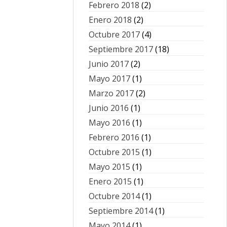
Febrero 2018
(2)
Enero 2018
(2)
Octubre 2017
(4)
Septiembre 2017
(18)
Junio 2017
(2)
Mayo 2017
(1)
Marzo 2017
(2)
Junio 2016
(1)
Mayo 2016
(1)
Febrero 2016
(1)
Octubre 2015
(1)
Mayo 2015
(1)
Enero 2015
(1)
Octubre 2014
(1)
Septiembre 2014
(1)
Mayo 2014
(1)