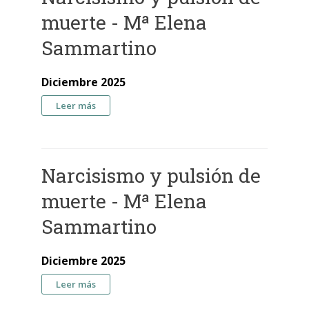
muerte - Mª Elena
Sammartino
Diciembre 2025
sobre Narcisismo y pulsión de muerte - Mª Elena
Leer más
Sammartino
Narcisismo y pulsión de
muerte - Mª Elena
Sammartino
Diciembre 2025
sobre Narcisismo y pulsión de muerte - Mª Elena
Leer más
Sammartino