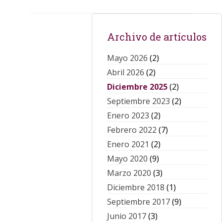
Archivo de artículos
Mayo 2026
(2)
Abril 2026
(2)
Diciembre 2025
(2)
Septiembre 2023
(2)
Enero 2023
(2)
Febrero 2022
(7)
Enero 2021
(2)
Mayo 2020
(9)
Marzo 2020
(3)
Diciembre 2018
(1)
Septiembre 2017
(9)
Junio 2017
(3)