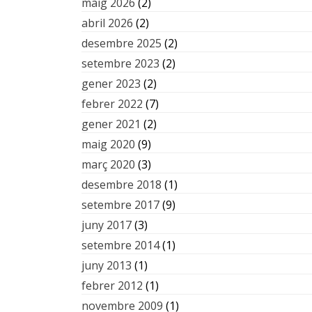
maig 2026
(2)
abril 2026
(2)
desembre 2025
(2)
setembre 2023
(2)
gener 2023
(2)
febrer 2022
(7)
gener 2021
(2)
maig 2020
(9)
març 2020
(3)
desembre 2018
(1)
setembre 2017
(9)
juny 2017
(3)
setembre 2014
(1)
juny 2013
(1)
febrer 2012
(1)
novembre 2009
(1)