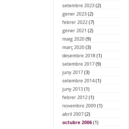
setembre 2023
(2)
gener 2023
(2)
febrer 2022
(7)
gener 2021
(2)
maig 2020
(9)
març 2020
(3)
desembre 2018
(1)
setembre 2017
(9)
juny 2017
(3)
setembre 2014
(1)
juny 2013
(1)
febrer 2012
(1)
novembre 2009
(1)
abril 2007
(2)
octubre 2006
(1)